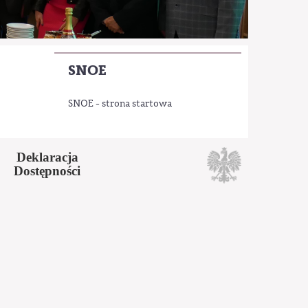
SNOE
SNOE - strona startowa
Deklaracja
Dostępności