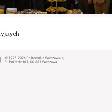
zyjnych
© 1998-2026
Politechnika Warszawska,
Pl. Politechniki 1,
00-661 Warszawa