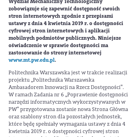
Wydział Mechaniczny Technologiczny
zobowiązuje się zapewnić dostępność swoich
stron internetowych zgodnie z przepisami
ustawy z dnia 4 kwietnia 2019 r. o dostępności
cyfrowej stron internetowych i aplikacji
mobilnych podmiotów publicznych. Niniejsze
oświadczenie w sprawie dostępności ma
zastosowanie do strony internetowej
www.mt.pw.edu.pl
.
Politechnika Warszawska jest w trakcie realizacji
projektu „Politechnika Warszawska
Ambasadorem Innowacji na Rzecz Dostępności”.
W ramach Zadania nr 6 „Poprawienie dostępności
narzędzi informatycznych wykorzystywanych w
PW” przygotowana zostanie nowa Strona Główna
oraz szablony stron dla pozostałych jednostek,
które będę spełniały wymagania ustawy z dnia 4
kwietnia 2019 r. o dostępności cyfrowej stron