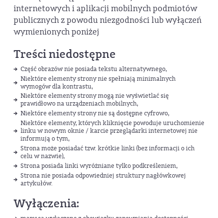
internetowych i aplikacji mobilnych podmiotów
publicznych z powodu niezgodności lub wyłączeń
wymienionych poniżej
Treści niedostępne
Część obrazów nie posiada tekstu alternatywnego,
Niektóre elementy strony nie spełniają minimalnych
wymogów dla kontrastu,
Niektóre elementy strony mogą nie wyświetlać się
prawidłowo na urządzeniach mobilnych,
Niektóre elementy strony nie są dostępne cyfrowo,
Niektóre elementy, których kliknięcie powoduje uruchomienie
linku w nowym oknie / karcie przeglądarki internetowej nie
informują o tym,
Strona może posiadać tzw. krótkie linki (bez informacji o ich
celu w nazwie),
Strona posiada linki wyróżniane tylko podkreśleniem,
Strona nie posiada odpowiedniej struktury nagłówkowej
artykułów.
Wyłączenia: