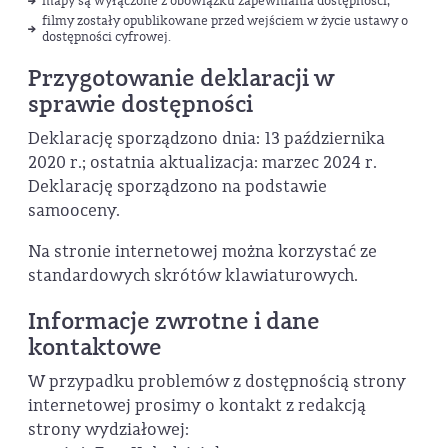
mapy są wyłączone z obowiązku zapewniania dostępności,
filmy zostały opublikowane przed wejściem w życie ustawy o
dostępności cyfrowej.
Przygotowanie deklaracji w
sprawie dostępności
Deklarację sporządzono dnia: 13 października
2020 r.; ostatnia aktualizacja: marzec 2024 r.
Deklarację sporządzono na podstawie
samooceny.
Na stronie internetowej można korzystać ze
standardowych skrótów klawiaturowych.
Informacje zwrotne i dane
kontaktowe
W przypadku problemów z dostępnością strony
internetowej prosimy o kontakt z redakcją
strony wydziałowej: