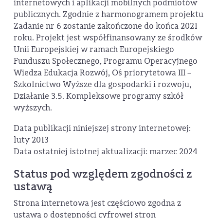
internetowych i aplikacji mobilnych podmiotów
publicznych. Zgodnie z harmonogramem projektu
Zadanie nr 6 zostanie zakończone do końca 2021
roku. Projekt jest współfinansowany ze środków
Unii Europejskiej w ramach Europejskiego
Funduszu Społecznego, Programu Operacyjnego
Wiedza Edukacja Rozwój, Oś priorytetowa III –
Szkolnictwo Wyższe dla gospodarki i rozwoju,
Działanie 3.5. Kompleksowe programy szkół
wyższych.
Data publikacji niniejszej strony internetowej:
luty 2013
Data ostatniej istotnej aktualizacji: marzec 2024
Status pod względem zgodności z
ustawą
Strona internetowa jest częściowo zgodna z
ustawą o dostępności cyfrowej stron