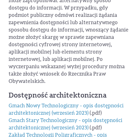
może zaproponować alternatywny sposób
dostępu do informacji. W przypadku, gdy
podmiot publiczny odmówi realizacji żądania
zapewnienia dostępności lub alternatywnego
sposobu dostępu do informacji, wnoszący żądanie
możne złożyć skargę w sprawie zapewniana
dostępności cyfrowej strony internetowej,
aplikacji mobilnej lub elementu strony
internetowej, lub aplikacji mobilnej. Po
wyczerpaniu wskazanej wyżej procedury można
także złożyć wniosek do Rzecznika Praw
Obywatelskich.
Dostępność architektoniczna
Gmach Nowy Technologiczny - opis dostępności
architektonicznej (wrzesień 2023)
(.pdf)
Gmach Stary Technologiczny - opis dostępności
architektonicznej (wrzesień 2023)
(.pdf)
Zakład Technologii Poligraficznych - opis