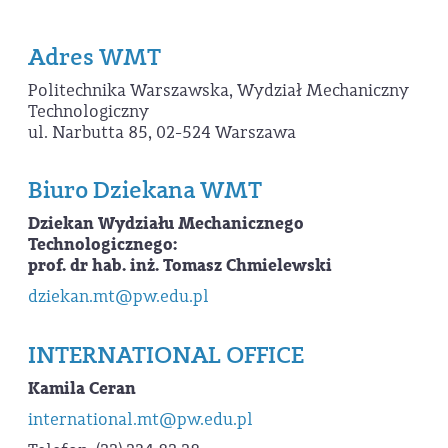
Adres WMT
Politechnika Warszawska, Wydział Mechaniczny
Technologiczny
ul. Narbutta 85, 02-524 Warszawa
Biuro Dziekana WMT
Dziekan Wydziału Mechanicznego
Technologicznego:
prof.
dr hab. inż. Tomasz Chmielewski
dziekan.mt@pw.edu.pl
INTERNATIONAL OFFICE
Kamila Ceran
international.mt@pw.edu.pl