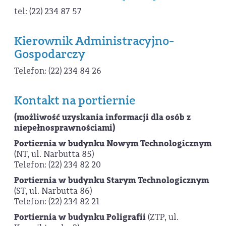
tel: (22) 234 87 57
Kierownik Administracyjno-
Gospodarczy
Telefon: (22) 234 84 26
Kontakt na portiernie
(możliwość uzyskania informacji dla osób z
niepełnosprawnościami)
Portiernia w budynku Nowym Technologicznym
(NT, ul. Narbutta 85)
Telefon: (22) 234 82 20
Portiernia w budynku Starym Technologicznym
(ST, ul. Narbutta 86)
Telefon: (22) 234 82 21
Portiernia w budynku Poligrafii
(ZTP, ul.