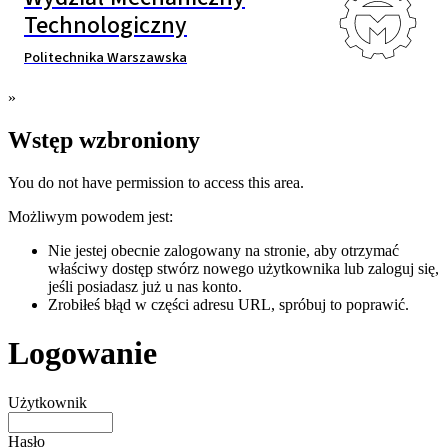
Technologiczny
Politechnika Warszawska
»
Wstęp wzbroniony
You do not have permission to access this area.
Możliwym powodem jest:
Nie jestej obecnie zalogowany na stronie, aby otrzymać
właściwy dostęp stwórz nowego użytkownika lub zaloguj się,
jeśli posiadasz już u nas konto.
Zrobiłeś błąd w części adresu URL, spróbuj to poprawić.
Logowanie
Użytkownik
Hasło