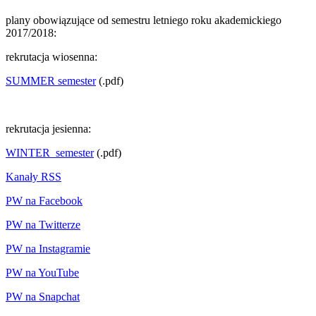
plany obowiązujące od semestru letniego roku akademickiego
2017/2018:
rekrutacja wiosenna:
SUMMER semester
(.pdf)
rekrutacja jesienna:
WINTER_semester
(.pdf)
Kanały RSS
PW na Facebook
PW na Twitterze
PW na Instagramie
PW na YouTube
PW na Snapchat