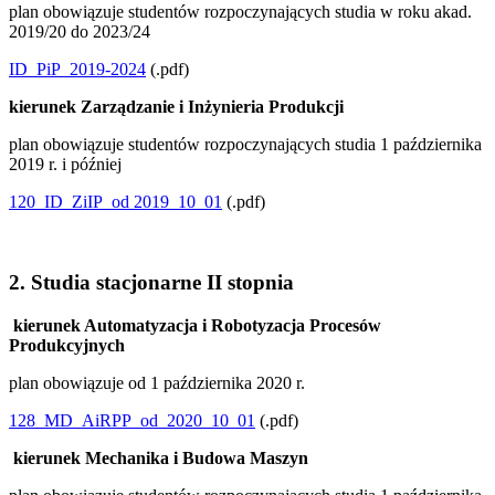
plan obowiązuje studentów rozpoczynających studia w roku akad.
2019/20 do 2023/24
ID_PiP_2019-2024
(.pdf)
kierunek Zarządzanie i Inżynieria Produkcji
plan obowiązuje studentów rozpoczynających studia 1 października
2019 r. i później
120_ID_ZiIP_od 2019_10_01
(.pdf)
2. Studia stacjonarne II stopnia
kierunek Automatyzacja i Robotyzacja Procesów
Produkcyjnych
plan obowiązuje od 1 października 2020 r.
128_MD_AiRPP_od_2020_10_01
(.pdf)
kierunek Mechanika i Budowa Maszyn