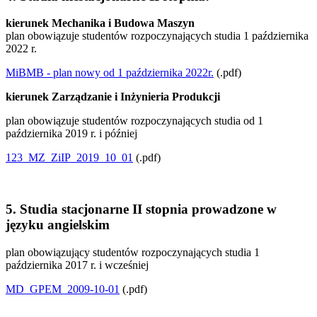
kierunek Mechanika i Budowa Maszyn
plan obowiązuje studentów rozpoczynających studia 1 października
2022 r.
MiBMB - plan nowy od 1 października 2022r.
(.pdf)
kierunek Zarządzanie i Inżynieria Produkcji
plan obowiązuje studentów rozpoczynających studia od 1
października 2019 r. i później
123_MZ_ZiIP_2019_10_01
(.pdf)
5. Studia stacjonarne II stopnia prowadzone w
języku angielskim
plan obowiązujący studentów rozpoczynających studia 1
października 2017 r. i wcześniej
MD_GPEM_2009-10-01
(.pdf)