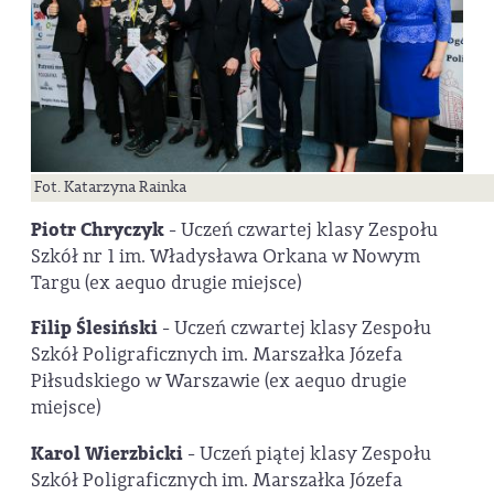
Fot. Katarzyna Rainka
Piotr Chryczyk
- Uczeń czwartej klasy Zespołu
Szkół nr 1 im. Władysława Orkana w Nowym
Targu (ex aequo drugie miejsce)
Filip Ślesiński
- Uczeń czwartej klasy Zespołu
Szkół Poligraficznych im. Marszałka Józefa
Piłsudskiego w Warszawie (ex aequo drugie
miejsce)
Karol Wierzbicki
- Uczeń piątej klasy Zespołu
Szkół Poligraficznych im. Marszałka Józefa