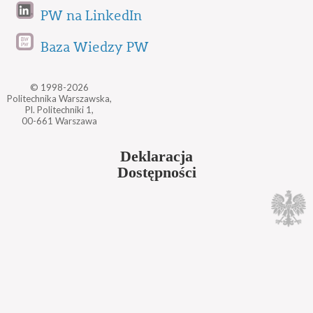
PW na LinkedIn
Baza Wiedzy PW
© 1998-2026
Politechnika Warszawska,
Pl. Politechniki 1,
00-661 Warszawa
Deklaracja
Dostępności