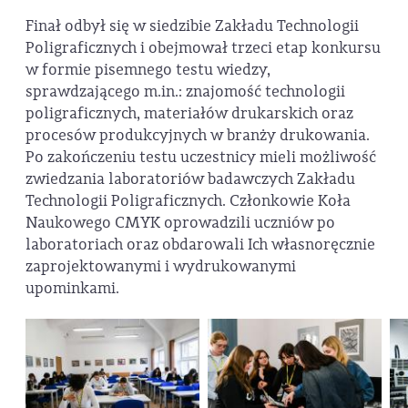
Finał odbył się w siedzibie Zakładu Technologii
Poligraficznych i obejmował trzeci etap konkursu
w formie pisemnego testu wiedzy,
sprawdzającego m.in.: znajomość technologii
poligraficznych, materiałów drukarskich oraz
procesów produkcyjnych w branży drukowania.
Po zakończeniu testu uczestnicy mieli możliwość
zwiedzania laboratoriów badawczych Zakładu
Technologii Poligraficznych. Członkowie Koła
Naukowego CMYK oprowadzili uczniów po
laboratoriach oraz obdarowali Ich własnoręcznie
zaprojektowanymi i wydrukowanymi
upominkami.