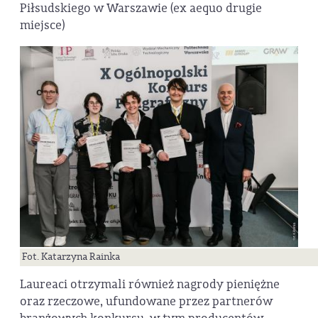
Piłsudskiego w Warszawie (ex aequo drugie
miejsce)
Fot. Katarzyna Rainka
Laureaci otrzymali również nagrody pieniężne
oraz rzeczowe, ufundowane przez partnerów