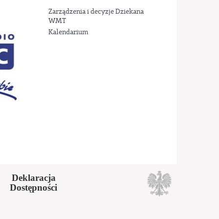
Zarządzenia i decyzje Dziekana
WMT
Kalendarium
Deklaracja
Dostępności