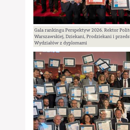
Gala rankingu Perspektyw 2026. Rektor Polit
Warszawskiej, Dziekani, Prodziekani i przeds
Wydziałów z dyplomami