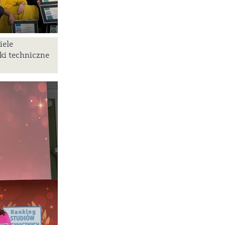
iele
ki techniczne