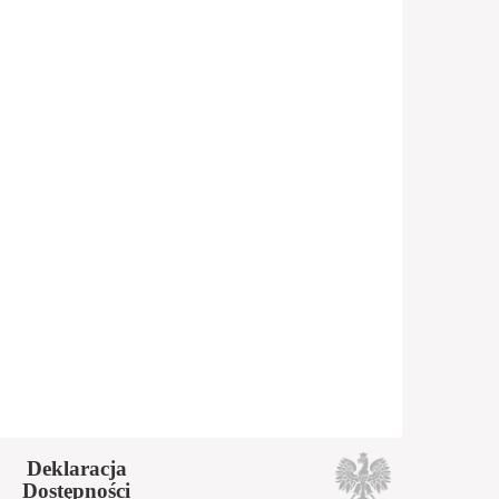
Deklaracja
Dostępności