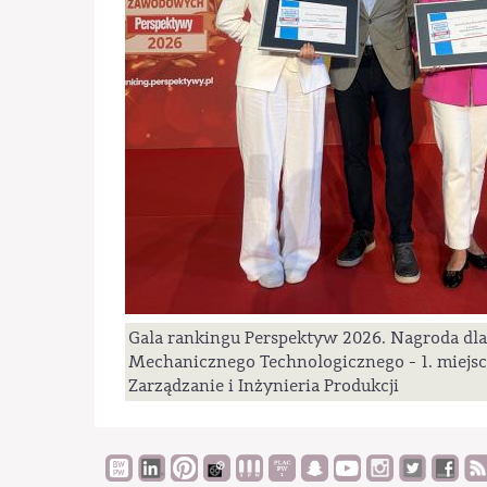
Gala rankingu Perspektyw 2026. Nagroda dl
Mechanicznego Technologicznego - 1. miejsc
Zarządzanie i Inżynieria Produkcji