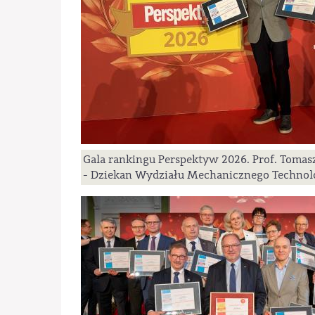
Gala rankingu Perspektyw 2026. Prof. Toma
- Dziekan Wydziału Mechanicznego Technol