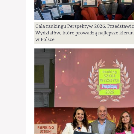
Gala rankingu Perspektyw 2026. Przedstawic
Wydziałów, które prowadzą najlepsze kierun
w Polsce