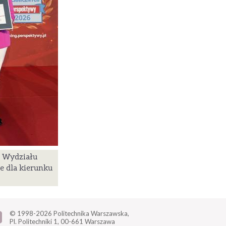
a Wydziału
e dla kierunku
© 1998-2026
Politechnika Warszawska,
Pl. Politechniki 1,
00-661 Warszawa