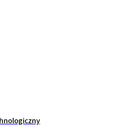
hnologiczny