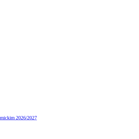
demickim 2026/2027