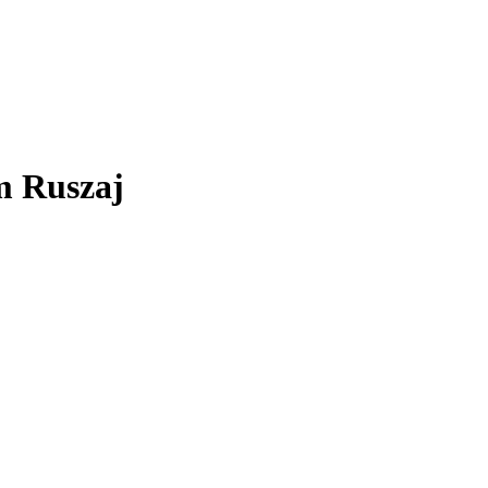
am Ruszaj