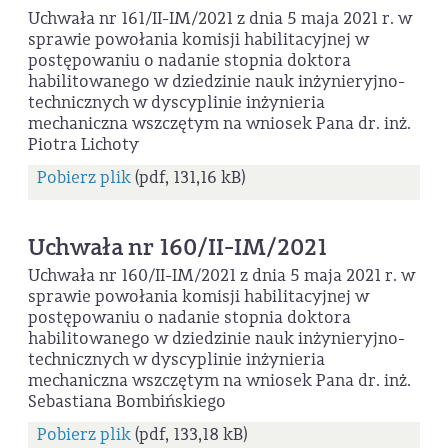
Uchwała nr 161/II-IM/2021 z dnia 5 maja 2021 r. w
sprawie powołania komisji habilitacyjnej w
postępowaniu o nadanie stopnia doktora
habilitowanego w dziedzinie nauk inżynieryjno-
technicznych w dyscyplinie inżynieria
mechaniczna wszczętym na wniosek Pana dr. inż.
Piotra Lichoty
Pobierz plik
(pdf, 131,16 kB)
Uchwała nr 160/II-IM/2021
Uchwała nr 160/II-IM/2021 z dnia 5 maja 2021 r. w
sprawie powołania komisji habilitacyjnej w
postępowaniu o nadanie stopnia doktora
habilitowanego w dziedzinie nauk inżynieryjno-
technicznych w dyscyplinie inżynieria
mechaniczna wszczętym na wniosek Pana dr. inż.
Sebastiana Bombińskiego
Pobierz plik
(pdf, 133,18 kB)