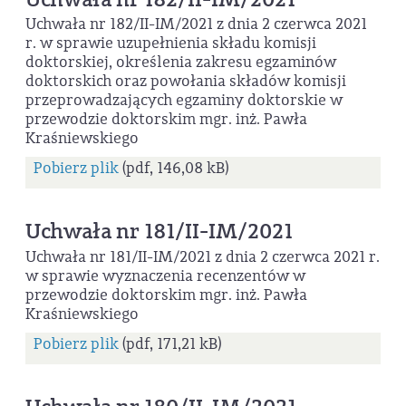
Uchwała nr 182/II-IM/2021 z dnia 2 czerwca 2021
r. w sprawie uzupełnienia składu komisji
doktorskiej, określenia zakresu egzaminów
doktorskich oraz powołania składów komisji
przeprowadzających egzaminy doktorskie w
przewodzie doktorskim mgr. inż. Pawła
Kraśniewskiego
Pobierz plik
(pdf, 146,08 kB)
Uchwała nr 181/II-IM/2021
Uchwała nr 181/II-IM/2021 z dnia 2 czerwca 2021 r.
w sprawie wyznaczenia recenzentów w
przewodzie doktorskim mgr. inż. Pawła
Kraśniewskiego
Pobierz plik
(pdf, 171,21 kB)