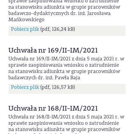
sprawie zaopiniowania wniosku o zatrudnienie
na stanowisku adiunkta w grupie pracowników
badawczo-dydaktycznych dr. inż. Jarosława
Mańkowskiego
Pobierz plik
(pdf, 126,24 kB)
Uchwała nr 169/II-IM/2021
Uchwała nr 169/II-IM/2021 z dnia 5 maja 2021 r. w
sprawie zaopiniowania wniosku o zatrudnienie
na stanowisku adiunkta w grupie pracowników
badawczych dr. inż. Pawła Baja
Pobierz plik
(pdf, 126,57 kB)
Uchwała nr 168/II-IM/2021
Uchwała nr 168/II-IM/2021 z dnia 5 maja 2021 r. w
sprawie zaopiniowania wniosku o zatrudnienie
na stanowisku adiunkta w grupie pracowników