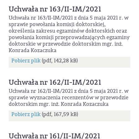
Uchwała nr 163/II-IM/2021
Uchwała nr 163/II-IM/2021 z dnia 5 maja 2021 r. w
sprawie powołania komisji doktorskiej,
określenia zakresu egzaminów doktorskich oraz
powołania komisji przeprowadzających egzaminy
doktorskie w przewodzie doktorskim mgr. inż.
Konrada Kozaczuka
Pobierz plik
(pdf, 142,28 kB)
Uchwała nr 162/II-IM/2021
Uchwała nr 162/II-IM/2021 z dnia 5 maja 2021 r. w
sprawie wyznaczenia recenzentów w przewodzie
doktorskim mgr. inż. Konrada Kozaczuka
Pobierz plik
(pdf, 167,59 kB)
Uchwała nr 161/II-IM/2021