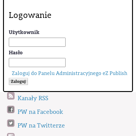
Logowanie
Użytkownik
Hasło
Zaloguj do Panelu Administracyjnego eZ Publish
Kanały RSS
PW na Facebook
PW na Twitterze