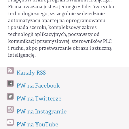
Firma uważana jest za jednego z liderów rynku
technologicznego, szczególnie w dziedzinie
automatyzacji opartej na oprogramowaniu
i posiada szeroki, kompleksowy zakres
technologii aplikacyjnych, począwszy od
komunikacji przemysłowej, sterowników PLC
i ruchu, aż po przetwarzanie obrazu i sztuczną
inteligencję.
Kanały RSS
PW na Facebook
PW na Twitterze
PW na Instagramie
PW na YouTube