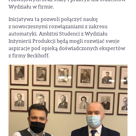
Wydziału w firmie.
Inicjatywa ta pozwoli połączyć naukę
z nowoczesnymi rozwiązaniami z zakresu
automatyki. Ambitni Studenci z Wydziału
Inżynierii Produkcji będą mogli rozwijać swoje
aspiracje pod opieką doświadczonych ekspertów
z firmy Beckhoff.