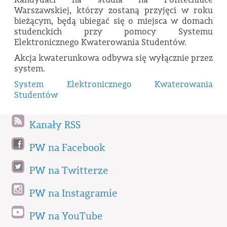
Warszawskiej, którzy zostaną przyjęci w roku
bieżącym, będą ubiegać się o miejsca w domach
studenckich przy pomocy Systemu
Elektronicznego Kwaterowania Studentów.
Akcja kwaterunkowa odbywa się wyłącznie przez
system.
System Elektronicznego Kwaterowania
Studentów
Kanały RSS
PW na Facebook
PW na Twitterze
PW na Instagramie
PW na YouTube