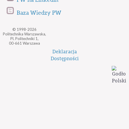
Baza Wiedzy PW
© 1998-2026
Politechnika Warszawska,
Pl. Politechniki 1,
00-661 Warszawa
Deklaracja
Dostępności