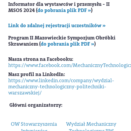
Informator dla wystawców i przemysłu - II
MSOS 2024 (
do pobrania plik PDF
»
)
Link do zdalnej rejestracji uczestników »
Program II Mazowieckie Sympozjum Obróbki
Skrawaniem (
do pobrania plik PDF »
)
Nasza strona na Facebooku:
https://www.facebook.com/MechanicznyTechnologi
Nasz profil na LinkedIn:
https://www.linkedin.com/company/wydzial-
mechaniczny-technologiczny-politechniki-
warszawskiej/
Główni organizatorzy:
OW Stowarzyszenia
Wydział Mechaniczny