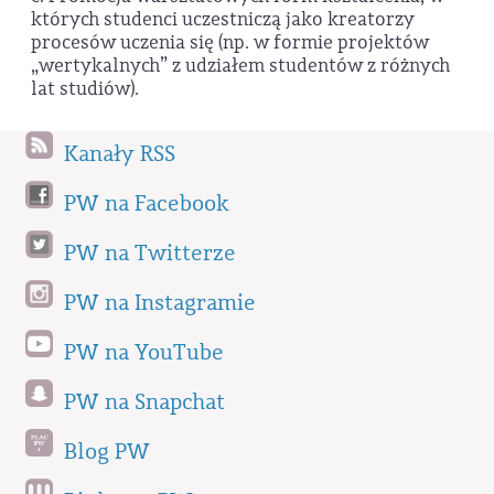
których studenci uczestniczą jako kreatorzy
procesów uczenia się (np. w formie projektów
„wertykalnych” z udziałem studentów z różnych
lat studiów).
Kanały RSS
PW na Facebook
PW na Twitterze
PW na Instagramie
PW na YouTube
PW na Snapchat
Blog PW