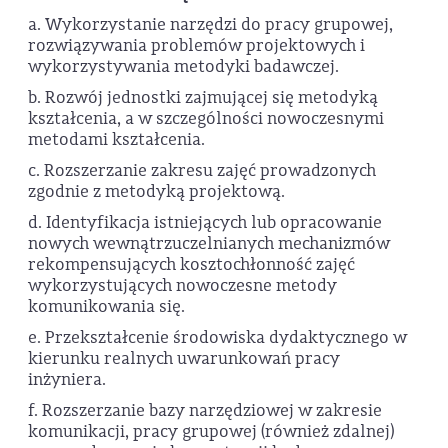
a. Wykorzystanie narzędzi do pracy grupowej,
rozwiązywania problemów projektowych i
wykorzystywania metodyki badawczej.
b. Rozwój jednostki zajmującej się metodyką
kształcenia, a w szczególności nowoczesnymi
metodami kształcenia.
c. Rozszerzanie zakresu zajęć prowadzonych
zgodnie z metodyką projektową.
d. Identyfikacja istniejących lub opracowanie
nowych wewnątrzuczelnianych mechanizmów
rekompensujących kosztochłonność zajęć
wykorzystujących nowoczesne metody
komunikowania się.
e. Przekształcenie środowiska dydaktycznego w
kierunku realnych uwarunkowań pracy
inżyniera.
f. Rozszerzanie bazy narzędziowej w zakresie
komunikacji, pracy grupowej (również zdalnej)