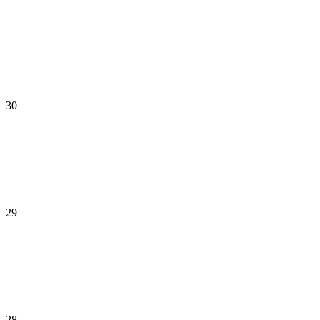
30
29
28