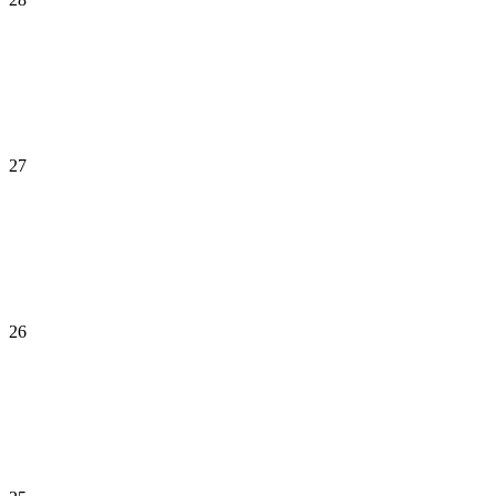
27
26