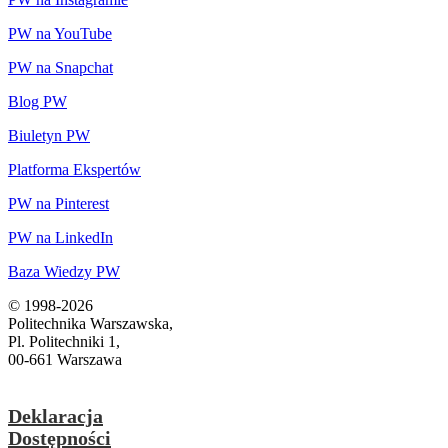
PW na YouTube
PW na Snapchat
Blog PW
Biuletyn PW
Platforma Ekspertów
PW na Pinterest
PW na LinkedIn
Baza Wiedzy PW
© 1998-2026
Politechnika Warszawska,
Pl. Politechniki 1,
00-661 Warszawa
Deklaracja
Dostępności