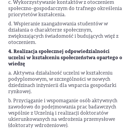
c. Wykorzystywanie kontaktów z otoczeniem
społeczno-gospodarczym do trafnego określenia
priorytetów kształcenia.
d. Wspieranie zaangażowania studentów w
działania o charakterze społecznym,
zwiększających świadomość i budujących więź z
otoczeniem.
4. Realizacja społecznej odpowiedzialności
uczelni w kształceniu społeczeństwa opartego o
wiedzę
a. Aktywna działalność uczelni w kształceniu
podyplomowym, w szczególności w nowych
dziedzinach inżynierii dla wsparcia gospodarki
rynkowej.
b. Przyciąganie i wspomaganie osób aktywnych
zawodowo do podejmowania prac badawczych
wspólnie z Uczelnią i realizacji doktoratów
ukierunkowanych na wdrożenia przemysłowe
(doktoraty wdrożeniowe).