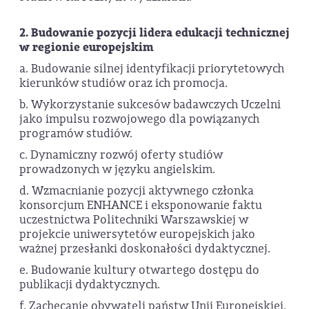
2. Budowanie pozycji lidera edukacji technicznej
w regionie europejskim
a. Budowanie silnej identyfikacji priorytetowych
kierunków studiów oraz ich promocja.
b. Wykorzystanie sukcesów badawczych Uczelni
jako impulsu rozwojowego dla powiązanych
programów studiów.
c. Dynamiczny rozwój oferty studiów
prowadzonych w języku angielskim.
d. Wzmacnianie pozycji aktywnego członka
konsorcjum ENHANCE i eksponowanie faktu
uczestnictwa Politechniki Warszawskiej w
projekcie uniwersytetów europejskich jako
ważnej przesłanki doskonałości dydaktycznej.
e. Budowanie kultury otwartego dostępu do
publikacji dydaktycznych.
f. Zachęcanie obywateli państw Unii Europejskiej,