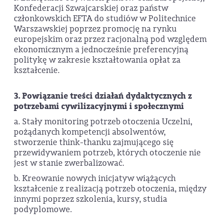
Konfederacji Szwajcarskiej oraz państw
członkowskich EFTA do studiów w Politechnice
Warszawskiej poprzez promocję na rynku
europejskim oraz przez racjonalną pod względem
ekonomicznym a jednocześnie preferencyjną
politykę w zakresie kształtowania opłat za
kształcenie.
3. Powiązanie treści działań dydaktycznych z
potrzebami cywilizacyjnymi i społecznymi
a. Stały monitoring potrzeb otoczenia Uczelni,
pożądanych kompetencji absolwentów,
stworzenie think-thanku zajmującego się
przewidywaniem potrzeb, których otoczenie nie
jest w stanie zwerbalizować.
b. Kreowanie nowych inicjatyw wiążących
kształcenie z realizacją potrzeb otoczenia, między
innymi poprzez szkolenia, kursy, studia
podyplomowe.