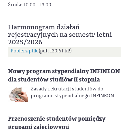
Środa: 10.00 - 13.00
Harmonogram działań
rejestracyjnych na semestr letni
2025/2026
Pobierz plik
(pdf, 120,61 kB)
Nowy program stypendialny INFINEON
dla studentów studiów II stopnia
Zasady rekrutacji studentów do
programu stypendialnego INFINEON
Przenoszenie studentów pomiędzy
grupami zajęciowymi