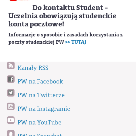
Do kontaktu Student -
Uczelnia obowiązują studenckie
konta pocztowe!
Informacje o sposobie i zasadach korzystania z
poczty studenckiej PW
>> TUTAJ
Kanały RSS
PW na Facebook
PW na Twitterze
PW na Instagramie
PW na YouTube