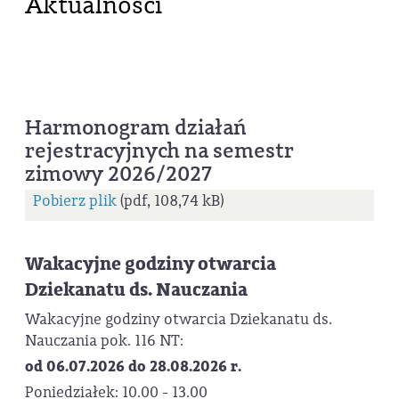
Aktualności
Harmonogram działań
rejestracyjnych na semestr
zimowy 2026/2027
Pobierz plik
(pdf, 108,74 kB)
Wakacyjne godziny otwarcia
Dziekanatu ds. Nauczania
Wakacyjne godziny otwarcia Dziekanatu ds.
Nauczania pok. 116 NT:
od 06.07.2026 do 28.08.2026 r.
Poniedziałek: 10.00 - 13.00