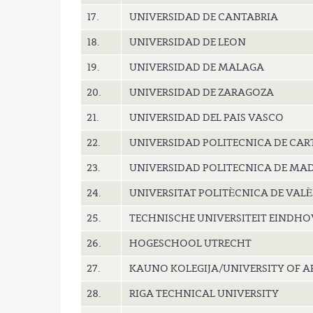
17.
UNIVERSIDAD DE CANTABRIA
18.
UNIVERSIDAD DE LEON
19.
UNIVERSIDAD DE MALAGA
20.
UNIVERSIDAD DE ZARAGOZA
21.
UNIVERSIDAD DEL PAIS VASCO
22.
UNIVERSIDAD POLITECNICA DE CA
23.
UNIVERSIDAD POLITECNICA DE MA
24.
UNIVERSITAT POLITÈCNICA DE VAL
25.
TECHNISCHE UNIVERSITEIT EINDH
26.
HOGESCHOOL UTRECHT
27.
KAUNO KOLEGIJA/UNIVERSITY OF AP
28.
RIGA TECHNICAL UNIVERSITY