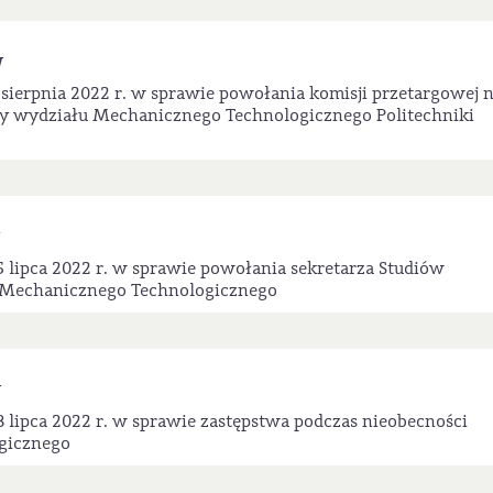
W
sierpnia 2022 r. w sprawie powołania komisji przetargowej 
y wydziału Mechanicznego Technologicznego Politechniki
 lipca 2022 r. w sprawie powołania sekretarza Studiów
Mechanicznego Technologicznego
W
 lipca 2022 r. w sprawie zastępstwa podczas nieobecności
gicznego