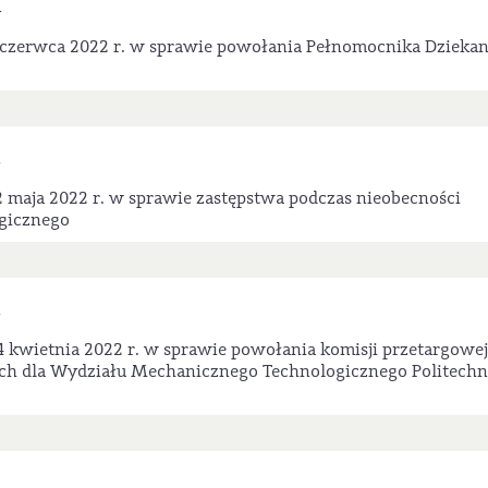
W
 czerwca 2022 r. w sprawie powołania Pełnomocnika Dziekan
 maja 2022 r. w sprawie zastępstwa podczas nieobecności
gicznego
 kwietnia 2022 r. w sprawie powołania komisji przetargowej
ch dla Wydziału Mechanicznego Technologicznego Politechn