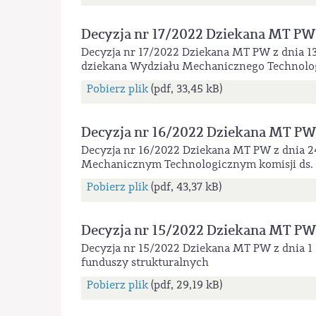
Decyzja nr 17/2022 Dziekana MT PW
Decyzja nr 17/2022 Dziekana MT PW z dnia 13
dziekana Wydziału Mechanicznego Technolo
Pobierz plik
(pdf, 33,45 kB)
Decyzja nr 16/2022 Dziekana MT PW
Decyzja nr 16/2022 Dziekana MT PW z dnia 2
Mechanicznym Technologicznym komisji ds.
Pobierz plik
(pdf, 43,37 kB)
Decyzja nr 15/2022 Dziekana MT PW
Decyzja nr 15/2022 Dziekana MT PW z dnia 1
funduszy strukturalnych
Pobierz plik
(pdf, 29,19 kB)