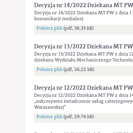
Decyzja nr 14/2022 Dziekana MT P
Decyzja nr 14/2022 Dziekana MT PW z dnia 1
komunikacji medialnej
Pobierz plik
(pdf, 38,33 kB)
Decyzja nr 13/2022 Dziekana MT PW
Decyzja nr 13/2022 Dziekana MT PW z dnia 12
dziekana Wydziału Mechanicznego Technolo
Pobierz plik
(pdf, 26,22 kB)
Decyzja nr 12/2022 Dziekana MT PW
Decyzja nr 12/2022 Dziekana MT PW z dnia 14
„sukcesywne świadczenie usług cateringowy
Warszawskiej”
Pobierz plik
(pdf, 29,74 kB)