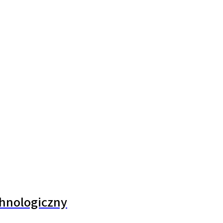
hnologiczny