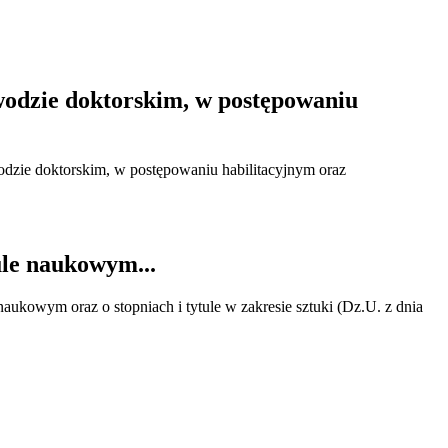
odzie doktorskim, w postępowaniu
dzie doktorskim, w postępowaniu habilitacyjnym oraz
ule naukowym...
aukowym oraz o stopniach i tytule w zakresie sztuki (Dz.U. z dnia