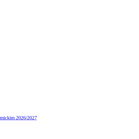
demickim 2026/2027