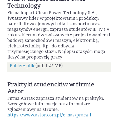
Technology
Firma Impact Clean Power Technology S.A.,
światowy lider w projektowaniu i produkcji
baterii litowo-jonowych dla transportu oraz
magazynów energii, zaprasza studentów III, IV i V
roku z kierunków związanych z projektowaniem i
budową samochodów i maszyn, elektroniką,
elektrotechniką, itp., do odbycia
trzymiesięcznego stażu. Najlepsi stażyści mogą
liczyć na propozycję pracy!
Pobierz plik
(pdf, 1,27 MB)
Praktyki studenckiw w firmie
Astor
Firma ASTOR zaprasza studentów na praktyki.
Szczegółowe informacje oraz formularz
zgłoszeniowy na stronie:
https://www.astor.com.pl/o-nas/praca-i-