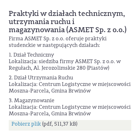
Praktyki w działach technicznym,
utrzymania ruchu i
magazynowania (ASMET Sp. z o.o.)
Firma ASMET Sp. z o.o. oferuje praktyki
studenckie w następujących działach:
1. Dział Techniczny
Lokalizacja: siedziba firmy ASMET Sp. z o.o. w
Regułach, Al. Jerozolimskie 280 (Piastów)
2. Dział Utrzymania Ruchu
Lokalizacja: Centrum Logistyczne w miejscowości
Moszna-Parcela, Gmina Brwinów
3. Magazynowanie
Lokalizacja: Centrum Logistyczne w miejscowości
Moszna-Parcela, Gmina Brwinów
Pobierz plik
(pdf, 511,37 kB)