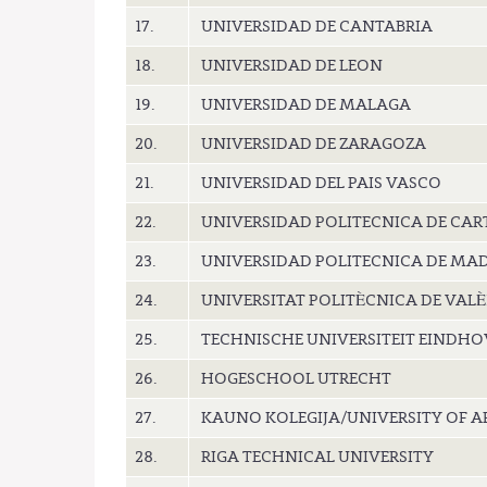
17.
UNIVERSIDAD DE CANTABRIA
18.
UNIVERSIDAD DE LEON
19.
UNIVERSIDAD DE MALAGA
20.
UNIVERSIDAD DE ZARAGOZA
21.
UNIVERSIDAD DEL PAIS VASCO
22.
UNIVERSIDAD POLITECNICA DE CA
23.
UNIVERSIDAD POLITECNICA DE MA
24.
UNIVERSITAT POLITÈCNICA DE VAL
25.
TECHNISCHE UNIVERSITEIT EINDH
26.
HOGESCHOOL UTRECHT
27.
KAUNO KOLEGIJA/UNIVERSITY OF AP
28.
RIGA TECHNICAL UNIVERSITY