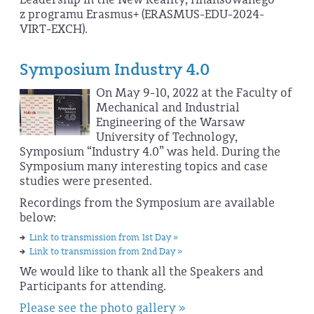
z programu Erasmus+ (ERASMUS-EDU-2024-
VIRT-EXCH).
Symposium Industry 4.0
On May 9-10, 2022 at the Faculty of
Mechanical and Industrial
Engineering of the Warsaw
University of Technology,
Symposium “Industry 4.0” was held. During the
Symposium many interesting topics and case
studies were presented.
Recordings from the Symposium are available
below:
Link to transmission from 1st Day »
Link to transmission from 2nd Day »
We would like to thank all the Speakers and
Participants for attending.
Please see the photo gallery »