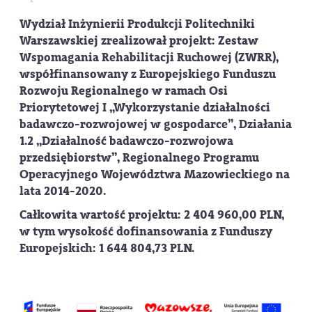
Wydział Inżynierii Produkcji Politechniki
Warszawskiej zrealizował projekt: Zestaw
Wspomagania Rehabilitacji Ruchowej (ZWRR),
współfinansowany z Europejskiego Funduszu
Rozwoju Regionalnego w ramach Osi
Priorytetowej I „Wykorzystanie działalności
badawczo-rozwojowej w gospodarce”, Działania
1.2 „Działalność badawczo-rozwojowa
przedsiębiorstw”, Regionalnego Programu
Operacyjnego Województwa Mazowieckiego na
lata 2014-2020.
Całkowita wartość projektu: 2 404 960,00 PLN,
w tym wysokość dofinansowania z Funduszy
Europejskich: 1 644 804,73 PLN.