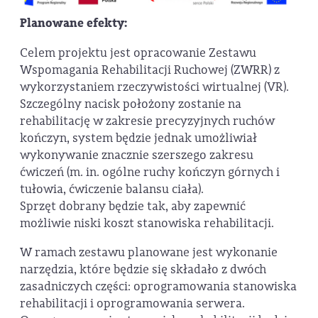
Planowane efekty:
Celem projektu jest opracowanie Zestawu
Wspomagania Rehabilitacji Ruchowej (ZWRR) z
wykorzystaniem rzeczywistości wirtualnej (VR).
Szczególny nacisk położony zostanie na
rehabilitację w zakresie precyzyjnych ruchów
kończyn, system będzie jednak umożliwiał
wykonywanie znacznie szerszego zakresu
ćwiczeń (m. in. ogólne ruchy kończyn górnych i
tułowia, ćwiczenie balansu ciała).
Sprzęt dobrany będzie tak, aby zapewnić
możliwie niski koszt stanowiska rehabilitacji.
W ramach zestawu planowane jest wykonanie
narzędzia, które będzie się składało z dwóch
zasadniczych części: oprogramowania stanowiska
rehabilitacji i oprogramowania serwera.