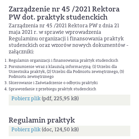
Zarządzenie nr 45 /2021 Rektora
PW dot. praktyk studenckich
Zarządzenia nr 45 /2021 Rektora PW z dnia 21
maja 2021 r. w sprawie wprowadzenia
Regulaminu organizacji i finansowania praktyk
studenckich oraz wzorów nowych dokumentów -
załączniki:
Regulamin organizacji i finansowania praktyk studenckich
Porozumienie wraz z klauzulą informacyjną: (1) Uczelni dla
Uczestnika praktyk, (2) Uczelni dla Podmiotu zewnętrznego, (3)
Podmiotu zewnętrznego
Skierowanie i Zaświadczenie o odbyciu praktyki
Sprawozdanie z przebiegu praktyk studenckich
Pobierz plik
(pdf, 225,95 kB)
Regulamin praktyk
Pobierz plik
(doc, 124,50 kB)