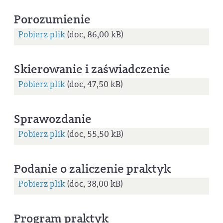
Porozumienie
Pobierz plik
(doc, 86,00 kB)
Skierowanie i zaświadczenie
Pobierz plik
(doc, 47,50 kB)
Sprawozdanie
Pobierz plik
(doc, 55,50 kB)
Podanie o zaliczenie praktyk
Pobierz plik
(doc, 38,00 kB)
Program praktyk