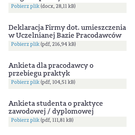
Pobierz plik
(docx, 28,11 kB)
Deklaracja Firmy dot. umieszczenia
w Uczelnianej Bazie Pracodawców
Pobierz plik
(pdf, 216,94 kB)
Ankieta dla pracodawcy o
przebiegu praktyk
Pobierz plik
(pdf, 104,51 kB)
Ankieta studenta o praktyce
zawodowej / dyplomowej
Pobierz plik
(pdf, 111,81 kB)