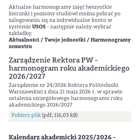
Aktualne harmonogramy zajęć (wszystkie
kierunki i poziomy studiów) można pobrać po
zalogowaniu się na indywidualne konto w
systemie
USOS
- następnie należy wybrać
zakładkę:
Aktualności / Twoje jednostki / Harmonogramy
semestru
Zarządzenie Rektora PW -
harmonogram roku akademickiego
2026/2027
Zarządzenie nr 24/2026 Rektora Politechniki
Warszawskiej z dnia 21 maja 2026 r. w sprawie
ustalenia szczegółowego harmonogramu roku
akademickiego 2026/2027
Pobierz plik
(pdf, 116,03 kB)
Kalendarz akademicki 2025/2026 -