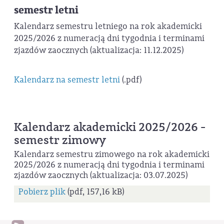
semestr letni
Kalendarz semestru letniego na rok akademicki
2025/2026 z numeracją dni tygodnia i terminami
zjazdów zaocznych (aktualizacja: 11.12.2025)
Kalendarz na semestr letni
(.pdf)
Kalendarz akademicki 2025/2026 -
semestr zimowy
Kalendarz semestru zimowego na rok akademicki
2025/2026 z numeracją dni tygodnia i terminami
zjazdów zaocznych (aktualizacja: 03.07.2025)
Pobierz plik
(pdf, 157,16 kB)