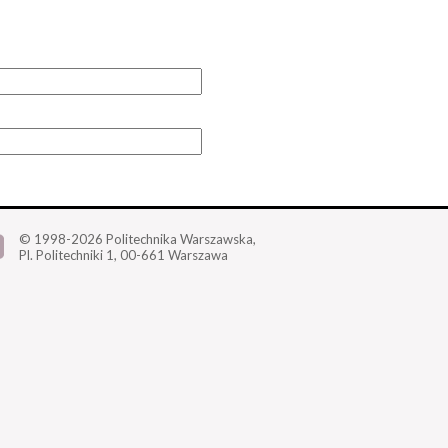
© 1998-2026
Politechnika Warszawska,
Pl. Politechniki 1,
00-661 Warszawa