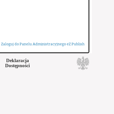
Zaloguj do Panelu Administracyjnego eZ Publish
Deklaracja
Dostępności